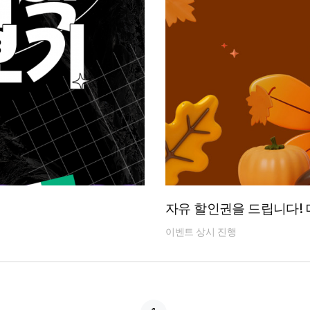
자유 할인권을 드립니다! 
이벤트 상시 진행