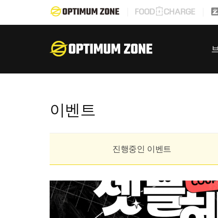
이벤트
진행중인 이벤트