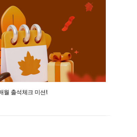
매월 출석체크 미션!