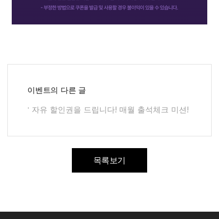
이벤트
의 다른 글
자유 할인권을 드립니다! 매월 출석체크 미션!
목록보기