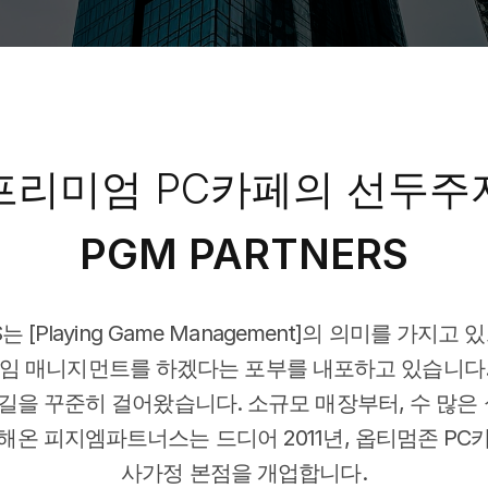
프리미엄 PC카페의 선두주
PGM PARTNERS
S는 [Playing Game Management]의 의미를 가지고
임 매니지먼트를 하겠다는 포부를 내포하고 있습니다.
 길을 꾸준히 걸어왔습니다. 소규모 매장부터, 수 많은
해온 피지엠파트너스는 드디어 2011년, 옵티멈존 PC
사가정 본점을 개업합니다.