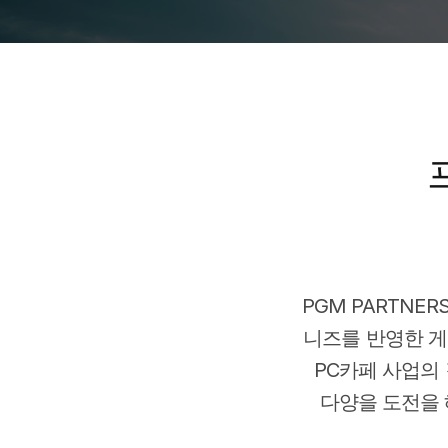
PGM PARTNER
니즈를 반영한 게
PC카페 사업의
다양을 도전을 