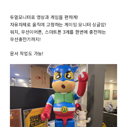
듀얼모니터로 영상과 게임을 편하게!
자유자제로 움직여 고정하는 게이밍 모니터 싱글암!
워치, 무선이어폰, 스마트폰 3개를 한번에 충전하는
무선충전기까지!
문서 작업도 가능!